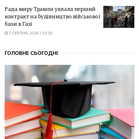
Рада миру Трампа уклала перший
контракт на будівництво військової
бази в Газі
7 СЕРПНЯ, 2026 / 03:30
ГОЛОВНЕ СЬОГОДНІ