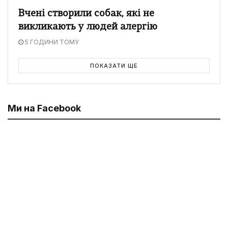
Вчені створили собак, які не
викликають у людей алергію
5 ГОДИНИ ТОМУ
ПОКАЗАТИ ЩЕ
Ми на Facebook