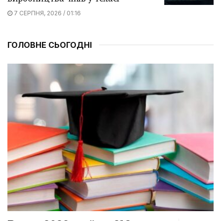
7 СЕРПНЯ, 2026 / 01:16
ГОЛОВНЕ СЬОГОДНІ