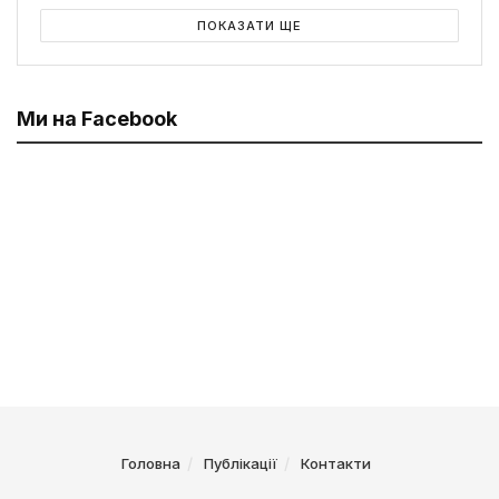
ПОКАЗАТИ ЩЕ
Ми на Facebook
Головна
Публікації
Контакти