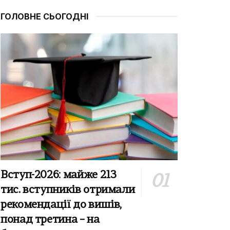
ГОЛОВНЕ СЬОГОДНІ
Вступ-2026: майже 213
тис. вступників отримали
рекомендації до вишів,
понад третина – на