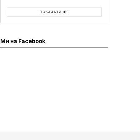
ПОКАЗАТИ ЩЕ
Ми на Facebook