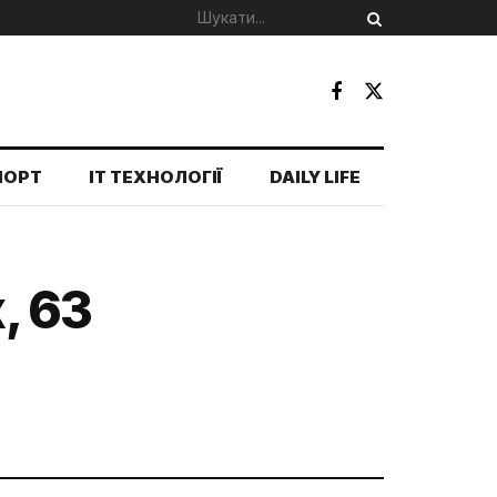
ПОРТ
IT ТЕХНОЛОГІЇ
DAILY LIFE
, 63