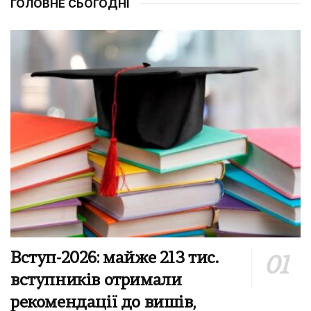
ГОЛОВНЕ СЬОГОДНІ
Вступ-2026: майже 213 тис.
вступників отримали
рекомендації до вишів,