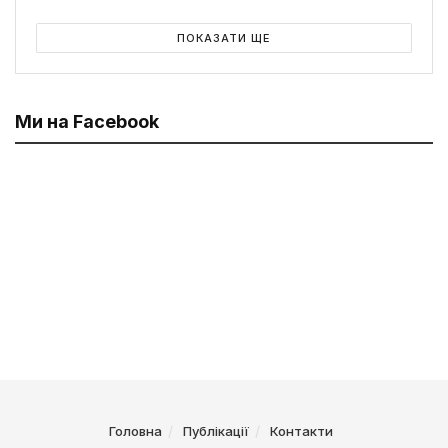
ПОКАЗАТИ ЩЕ
Ми на Facebook
Головна
Публікації
Контакти