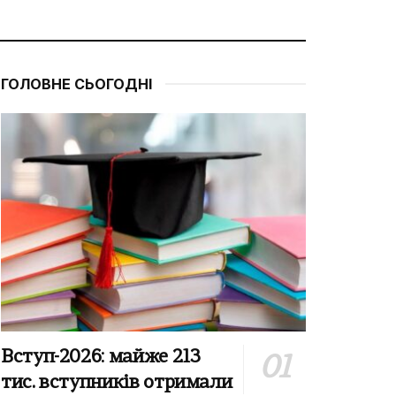
ГОЛОВНЕ СЬОГОДНІ
Вступ-2026: майже 213
тис. вступників отримали