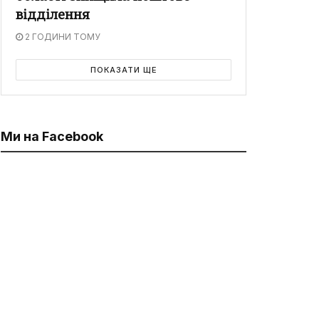
відділення
2 ГОДИНИ ТОМУ
ПОКАЗАТИ ЩЕ
Ми на Facebook