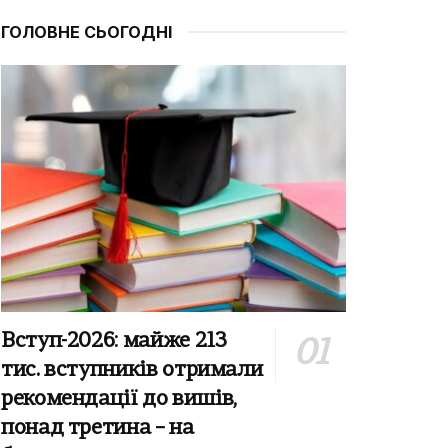
ГОЛОВНЕ СЬОГОДНІ
Вступ-2026: майже 213
тис. вступників отримали
рекомендації до вишів,
понад третина – на