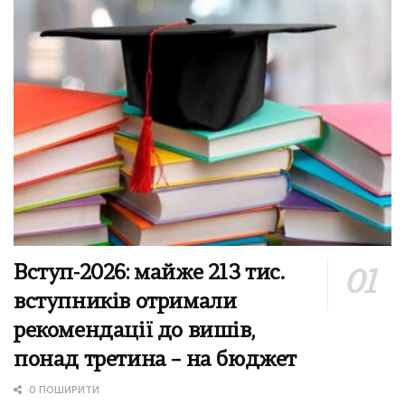
Вступ-2026: майже 213 тис.
вступників отримали
рекомендації до вишів,
понад третина – на бюджет
0 ПОШИРИТИ