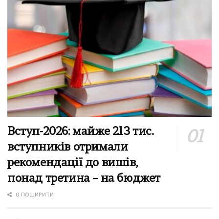
Вступ-2026: майже 213 тис.
вступників отримали
рекомендації до вишів,
понад третина – на бюджет
0 ПОШИРИТИ