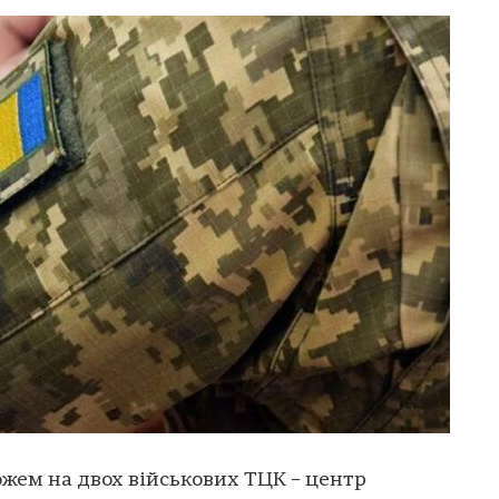
ожем на двох військових ТЦК – центр