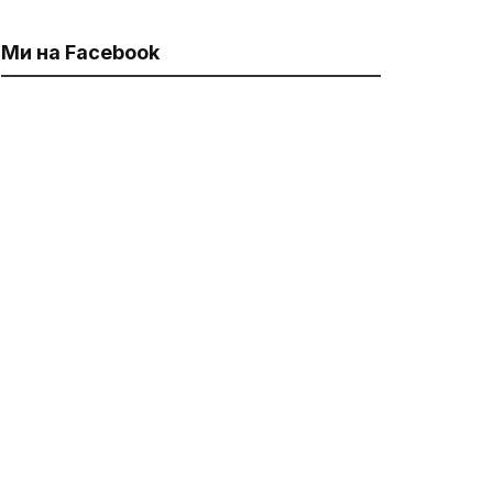
Ми на Facebook