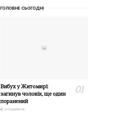
ГОЛОВНЕ СЬОГОДНІ
Вибух у Житомирі:
загинув чоловік, ще один
поранений
0 ПОШИРИТИ