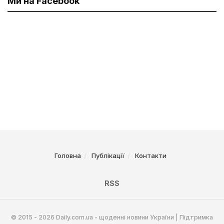
Ми на Facebook
Головна
Публікації
Контакти
RSS
© 2015 - 2026 Daily.com.ua - щоденні новини України | Підтримка