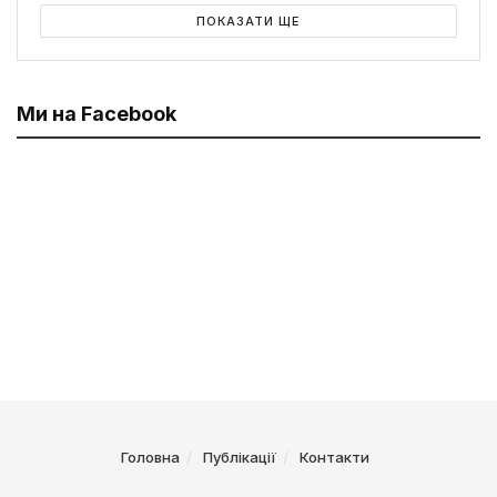
ПОКАЗАТИ ЩЕ
Ми на Facebook
Головна
Публікації
Контакти