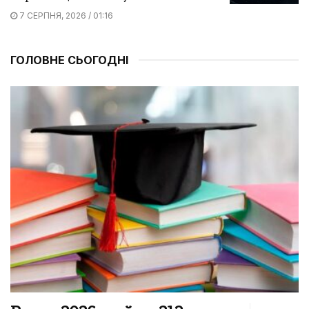
7 СЕРПНЯ, 2026 / 01:16
ГОЛОВНЕ СЬОГОДНІ