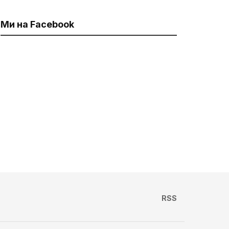
Ми на Facebook
RSS