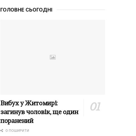
ГОЛОВНЕ СЬОГОДНІ
Вибух у Житомирі:
загинув чоловік, ще один
поранений
0 ПОШИРИТИ