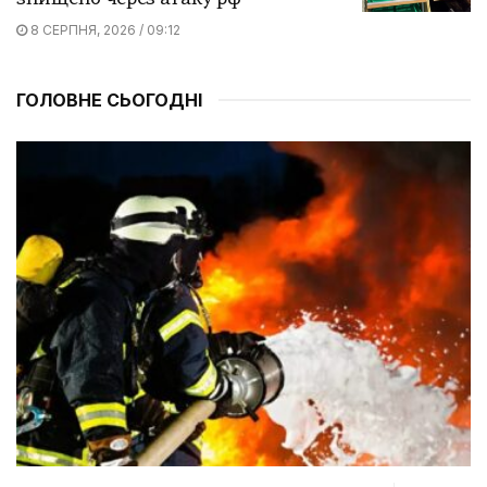
8 СЕРПНЯ, 2026 / 09:12
ГОЛОВНЕ СЬОГОДНІ