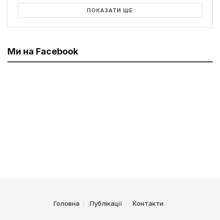
ПОКАЗАТИ ЩЕ
Ми на Facebook
Головна
Публікації
Контакти