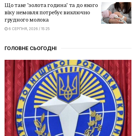
Що таке "золота година" та до якого
віку немовля потребує виключно
грудного молока
6 СЕРПНЯ, 2026 / 15:25
ГОЛОВНЕ СЬОГОДНІ