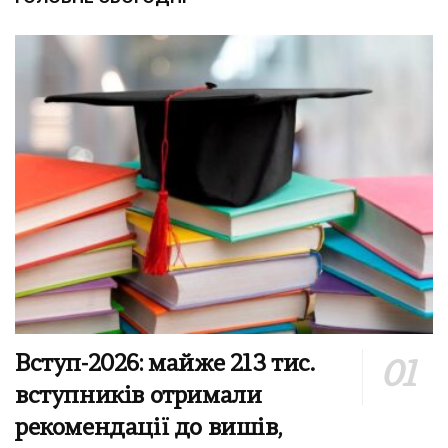
Вступ-2026: майже 213 тис.
вступників отримали
рекомендації до вишів,