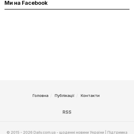
Ми на Facebook
Головна
Публікації
Контакти
RSS
© 2015 - 2026 Daily.com.ua - щоденні новини України | Підтримка