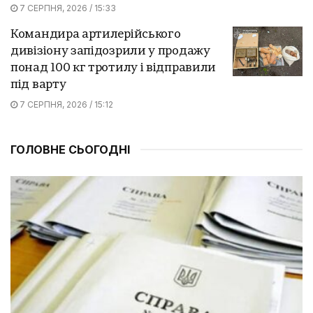
7 СЕРПНЯ, 2026 / 15:33
Командира артилерійського
дивізіону запідозрили у продажу
понад 100 кг тротилу і відправили
під варту
7 СЕРПНЯ, 2026 / 15:12
ГОЛОВНЕ СЬОГОДНІ