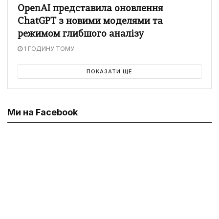
OpenAI представила оновлення
ChatGPT з новими моделями та
режимом глибшого аналізу
1 ГОДИНУ ТОМУ
ПОКАЗАТИ ЩЕ
Ми на Facebook