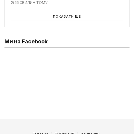
55 ХВИЛИН ТОМУ
ПОКАЗАТИ ЩЕ
Ми на Facebook
Головна
Публікації
Контакти