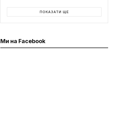
ПОКАЗАТИ ЩЕ
Ми на Facebook