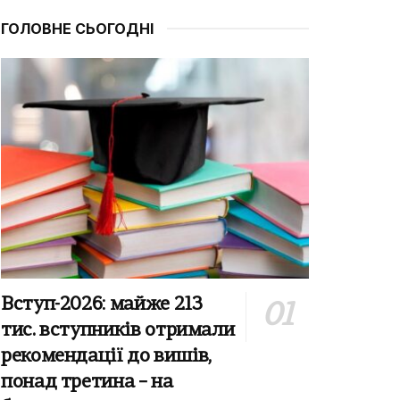
ГОЛОВНЕ СЬОГОДНІ
Вступ-2026: майже 213
тис. вступників отримали
рекомендації до вишів,
понад третина – на