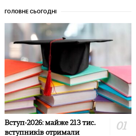
ГОЛОВНЕ СЬОГОДНІ
Вступ-2026: майже 213 тис.
вступників отримали