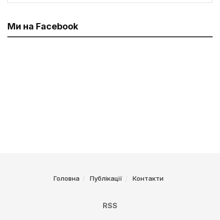
Ми на Facebook
Головна
Публікації
Контакти
RSS