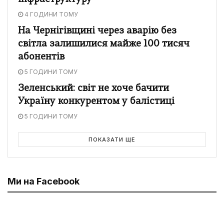
4 ГОДИНИ ТОМУ
На Чернігівщині через аварію без
світла залишилися майже 100 тисяч
абонентів
5 ГОДИНИ ТОМУ
Зеленський: світ не хоче бачити
Україну конкурентом у балістиці
5 ГОДИНИ ТОМУ
ПОКАЗАТИ ЩЕ
Ми на Facebook