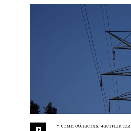
У семи областях частина жит