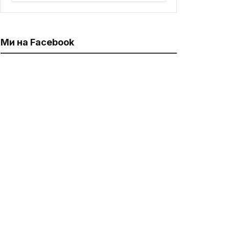
Ми на Facebook