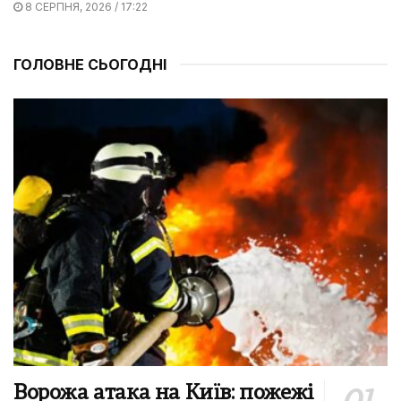
8 СЕРПНЯ, 2026 / 17:22
ГОЛОВНЕ СЬОГОДНІ
Ворожа атака на Київ: пожежі