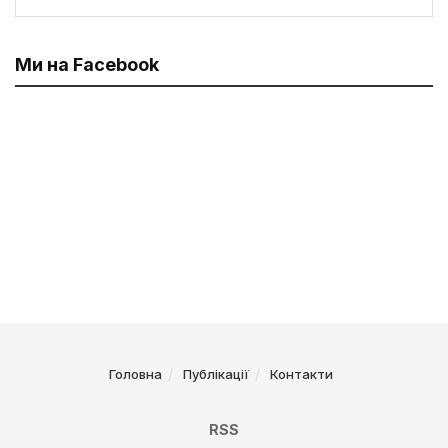
Ми на Facebook
Головна
Публікації
Контакти
RSS