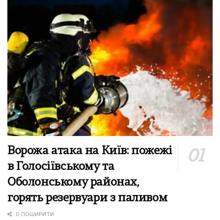
Ворожа атака на Київ: пожежі
в Голосіївському та
Оболонському районах,
горять резервуари з паливом
0 ПОШИРИТИ