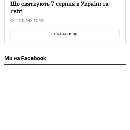
Що святкують 7 серпня в Україні та
світі
1 ГОДИНУ ТОМУ
ПОКАЗАТИ ЩЕ
Ми на Facebook