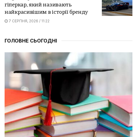
гіперкар, який називають
найкрасивішим в історії бренду
7 СЕРПНЯ, 2026 / 11:22
ГОЛОВНЕ СЬОГОДНІ