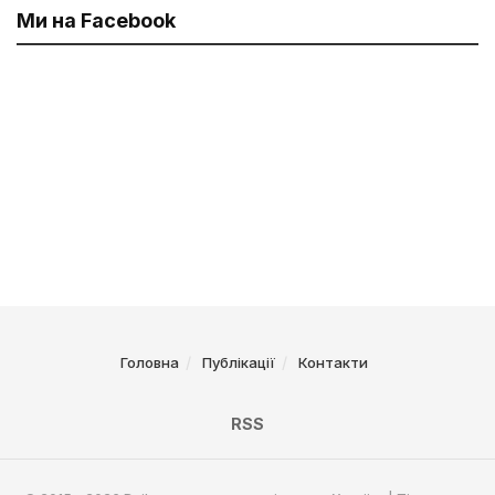
Ми на Facebook
Головна
Публікації
Контакти
RSS