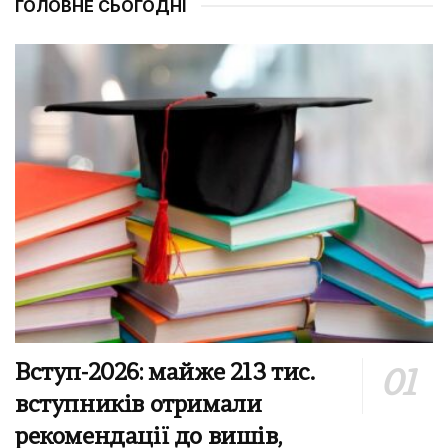
ГОЛОВНЕ СЬОГОДНІ
Вступ-2026: майже 213 тис.
вступників отримали
рекомендації до вишів,