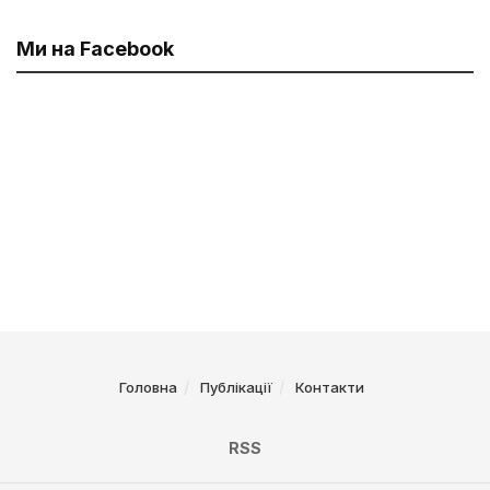
Ми на Facebook
Головна
Публікації
Контакти
RSS