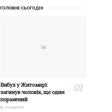
ГОЛОВНЕ СЬОГОДНІ
Вибух у Житомирі:
загинув чоловік, ще один
поранений
0 ПОШИРИТИ