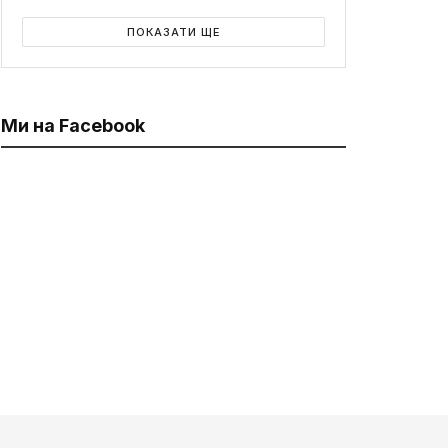
ПОКАЗАТИ ЩЕ
Ми на Facebook