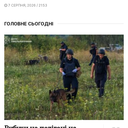
7 СЕРПНЯ, 2026 / 21:53
ГОЛОВНЕ СЬОГОДНІ