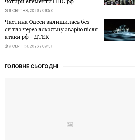
чотири елементи ППО рф
9 СЕРПНЯ, 2026 / 09:53
Частина Одеси залишилась без
світла через локальну аварію після
атаки рф – ДТЕК
9 СЕРПНЯ, 2026 / 09:31
ГОЛОВНЕ СЬОГОДНІ