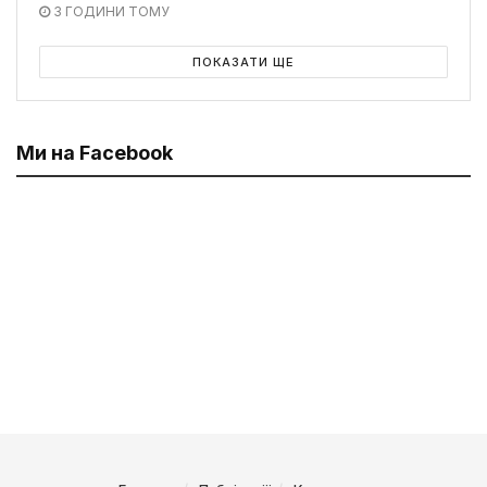
3 ГОДИНИ ТОМУ
ПОКАЗАТИ ЩЕ
Ми на Facebook