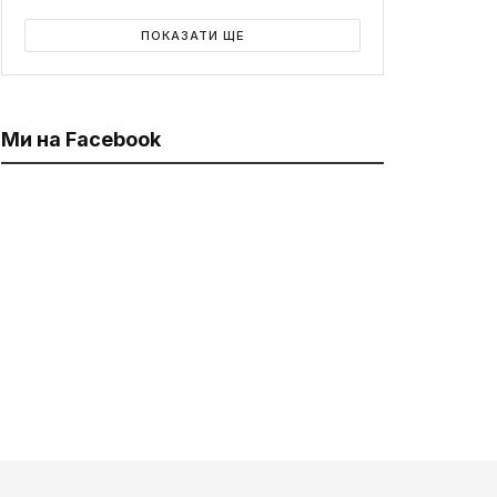
ПОКАЗАТИ ЩЕ
Ми на Facebook