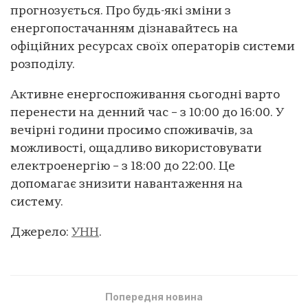
прогнозується. Про будь-які зміни з
енергопостачанням дізнавайтесь на
офіційних ресурсах своїх операторів системи
розподілу.
Активне енергоспоживання сьогодні варто
перенести на денний час – з 10:00 до 16:00. У
вечірні години просимо споживачів, за
можливості, ощадливо використовувати
електроенергію – з 18:00 до 22:00. Це
допомагає знизити навантаження на
систему.
Джерело:
УНН
.
Попередня новина