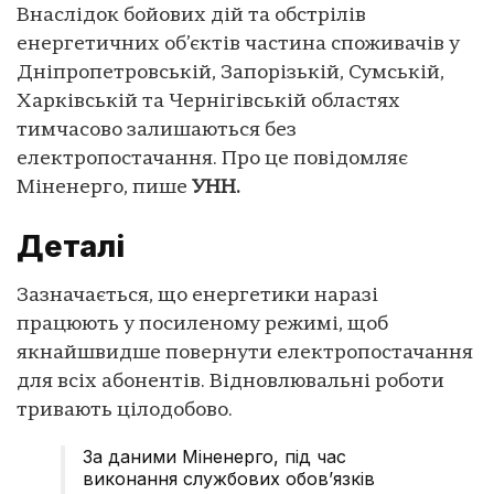
Внаслідок бойових дій та обстрілів
енергетичних об’єктів частина споживачів у
Дніпропетровській, Запорізькій, Сумській,
Харківській та Чернігівській областях
тимчасово залишаються без
електропостачання. Про це повідомляє
Міненерго, пише
УНН.
Деталі
Зазначається, що енергетики наразі
працюють у посиленому режимі, щоб
якнайшвидше повернути електропостачання
для всіх абонентів. Відновлювальні роботи
тривають цілодобово.
За даними Міненерго, під час
виконання службових обов’язків