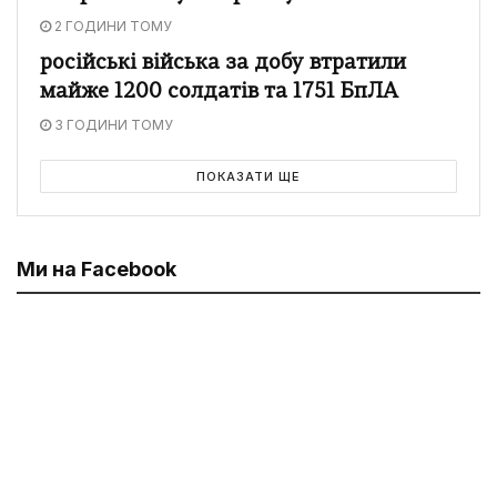
2 ГОДИНИ ТОМУ
російські війська за добу втратили
майже 1200 солдатів та 1751 БпЛА
3 ГОДИНИ ТОМУ
ПОКАЗАТИ ЩЕ
Ми на Facebook