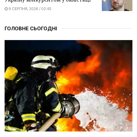
Україну конкурентом у балістиці
9 СЕРПНЯ, 2026 / 02:45
ГОЛОВНЕ СЬОГОДНІ