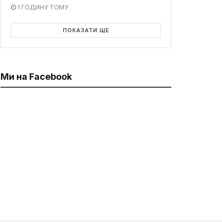
1 ГОДИНУ ТОМУ
ПОКАЗАТИ ЩЕ
Ми на Facebook