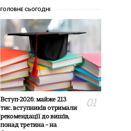
ГОЛОВНЕ СЬОГОДНІ
Вступ-2026: майже 213
тис. вступників отримали
рекомендації до вишів,
понад третина – на