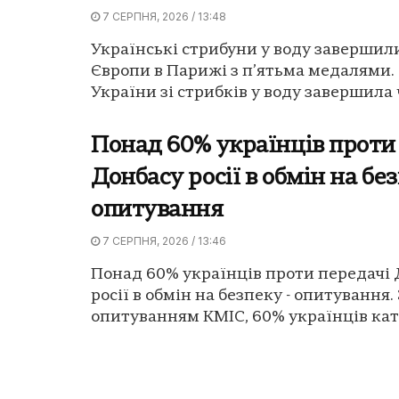
7 СЕРПНЯ, 2026 / 13:48
Українські стрибуни у воду завершил
Європи в Парижі з п’ятьма медалями.
України зі стрибків у воду завершила 
Понад 60% українців проти
Донбасу росії в обмін на без
опитування
7 СЕРПНЯ, 2026 / 13:46
Понад 60% українців проти передачі
росії в обмін на безпеку - опитування.
опитуванням КМІС, 60% українців кат