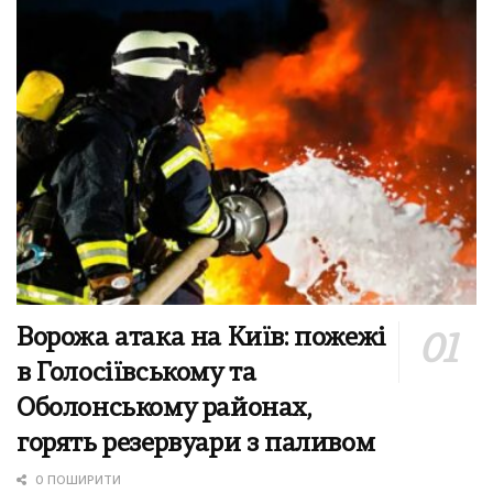
Ворожа атака на Київ: пожежі
в Голосіївському та
Оболонському районах,
горять резервуари з паливом
0 ПОШИРИТИ