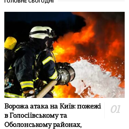
ГОЛОВНЕ СЬОГОДНІ
Ворожа атака на Київ: пожежі
в Голосіївському та
Оболонському районах,