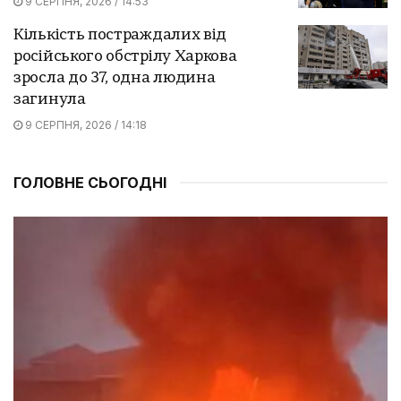
9 СЕРПНЯ, 2026 / 14:53
Кількість постраждалих від
російського обстрілу Харкова
зросла до 37, одна людина
загинула
9 СЕРПНЯ, 2026 / 14:18
ГОЛОВНЕ СЬОГОДНІ