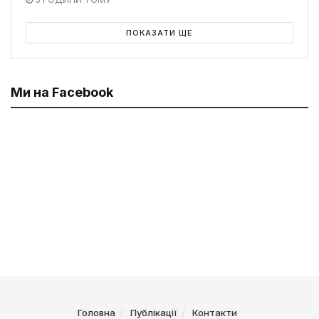
ПОКАЗАТИ ЩЕ
Ми на Facebook
Головна
Публікації
Контакти