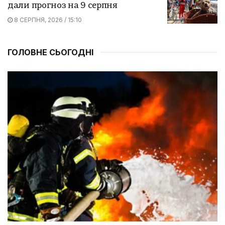
дали прогноз на 9 серпня
8 СЕРПНЯ, 2026 / 15:10
ГОЛОВНЕ СЬОГОДНІ