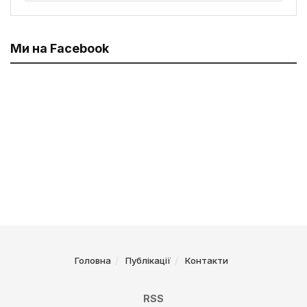
Ми на Facebook
Головна
Публікації
Контакти
RSS