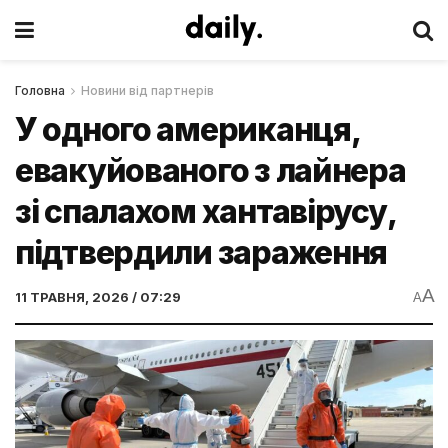
Головна
Новини від партнерів
У одного американця,
евакуйованого з лайнера
зі спалахом хантавірусу,
підтвердили зараження
A
11 ТРАВНЯ, 2026 / 07:29
A