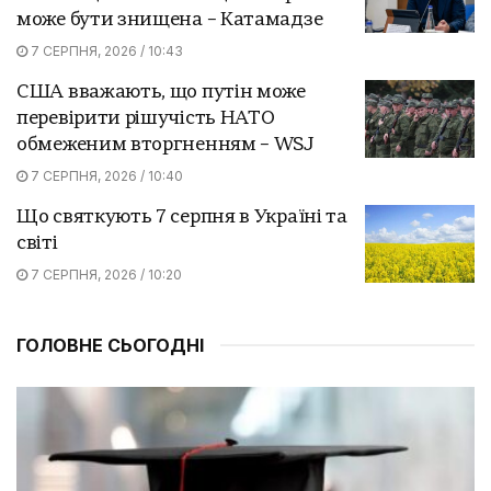
може бути знищена – Катамадзе
7 СЕРПНЯ, 2026 / 10:43
США вважають, що путін може
перевірити рішучість НАТО
обмеженим вторгненням – WSJ
7 СЕРПНЯ, 2026 / 10:40
Що святкують 7 серпня в Україні та
світі
7 СЕРПНЯ, 2026 / 10:20
ГОЛОВНЕ СЬОГОДНІ