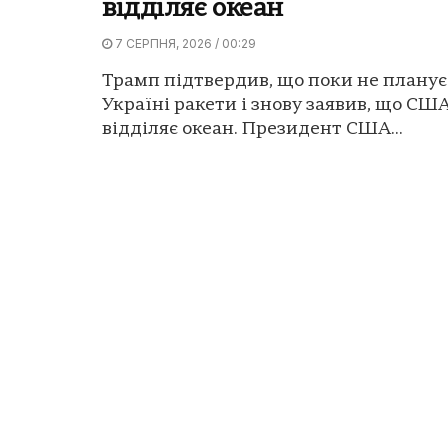
відділяє океан
7 СЕРПНЯ, 2026 / 00:29
Трамп підтвердив, що поки не плану
Україні ракети і знову заявив, що США
відділяє океан. Президент США...