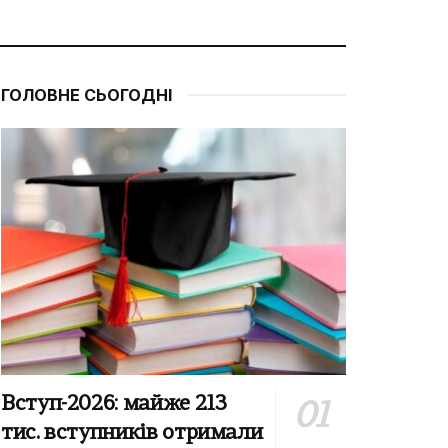
ГОЛОВНЕ СЬОГОДНІ
Вступ-2026: майже 213
тис. вступників отримали