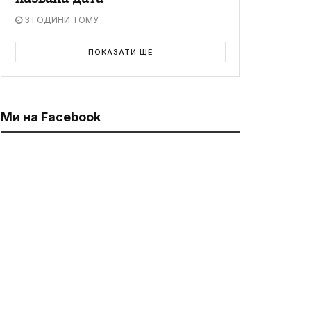
3 ГОДИНИ ТОМУ
ПОКАЗАТИ ЩЕ
Ми на Facebook