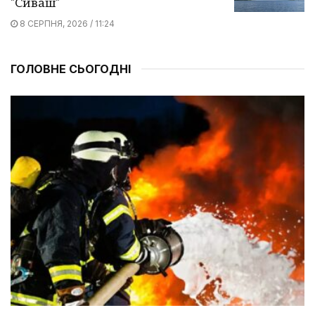
"Сиваш"
8 СЕРПНЯ, 2026 / 11:24
ГОЛОВНЕ СЬОГОДНІ