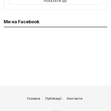
ПОКАЗАТИ ЩЕ
Ми на Facebook
Головна
Публікації
Контакти