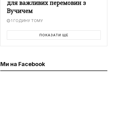
для важливих перемовин з
Вучичем
1 ГОДИНУ ТОМУ
ПОКАЗАТИ ЩЕ
Ми на Facebook