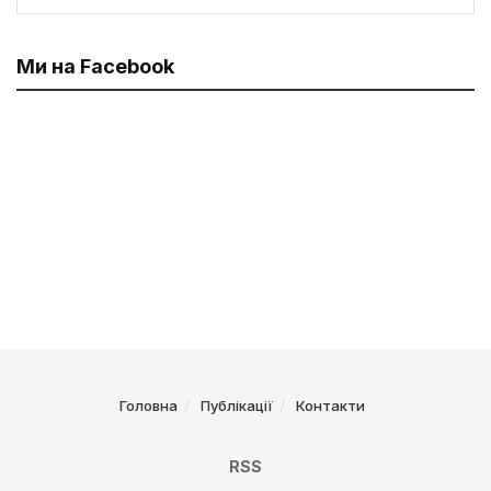
Ми на Facebook
Головна
Публікації
Контакти
RSS