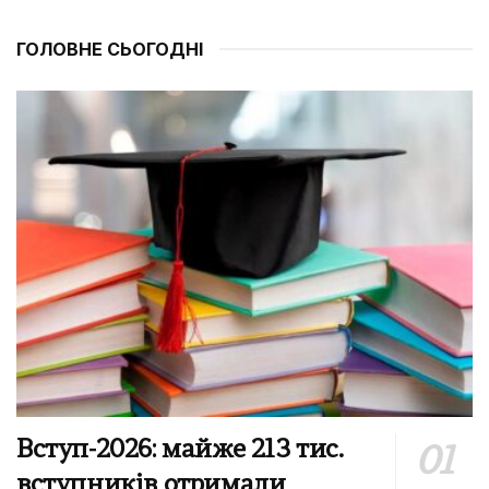
ГОЛОВНЕ СЬОГОДНІ
Вступ-2026: майже 213 тис.
вступників отримали