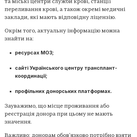
та міські центри служби крові, станції
переливання крові, а також окремі медичні
заклади, які мають відповідну ліцензію.
Окрім того, актуальну інформацію можна
знайти на:
ресурсах МОЗ;
сайті Українського центру трансплант-
координації;
профільних донорських платформах.
Зауважимо, що місце проживання або
реєстрація донора при цьому не мають
значення.
Важливо: донорам обов’язково потрібно взяти