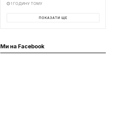
1 ГОДИНУ ТОМУ
ПОКАЗАТИ ЩЕ
Ми на Facebook