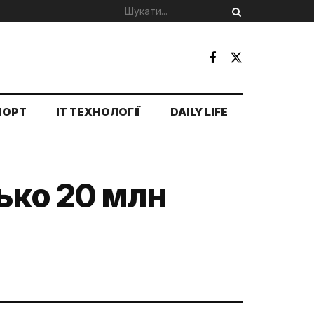
ПОРТ
IT ТЕХНОЛОГІЇ
DAILY LIFE
ько 20 млн