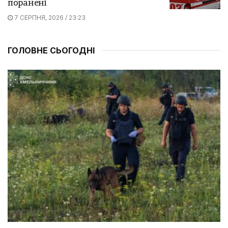
поранені
7 СЕРПНЯ, 2026 / 23:23
ГОЛОВНЕ СЬОГОДНІ