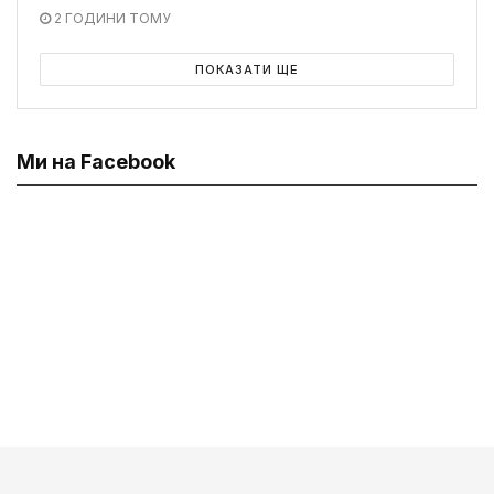
2 ГОДИНИ ТОМУ
ПОКАЗАТИ ЩЕ
Ми на Facebook