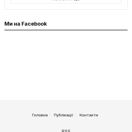
Ми на Facebook
Головна
Публікації
Контакти
RSS