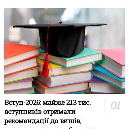
Вступ-2026: майже 213 тис.
вступників отримали
рекомендації до вишів,