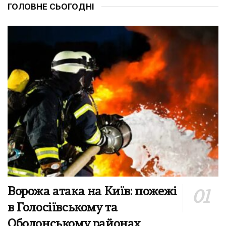
ГОЛОВНЕ СЬОГОДНІ
Ворожа атака на Київ: пожежі
в Голосіївському та
Оболонському районах,