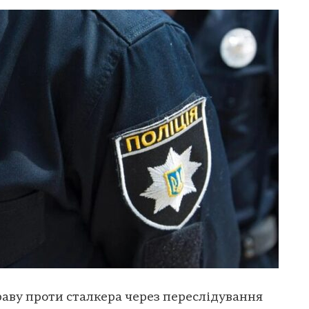
праву проти сталкера через переслідування