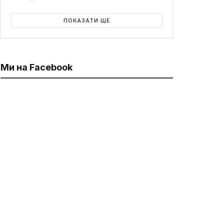
ПОКАЗАТИ ЩЕ
Ми на Facebook