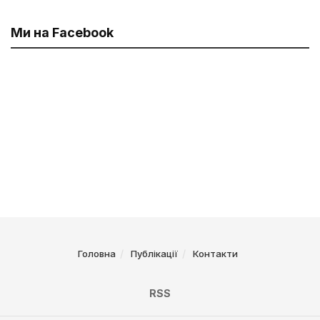
Ми на Facebook
Головна
Публікації
Контакти
RSS