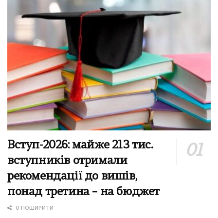
Вступ-2026: майже 213 тис.
вступників отримали
рекомендації до вишів,
понад третина – на бюджет
0 ПОШИРИТИ